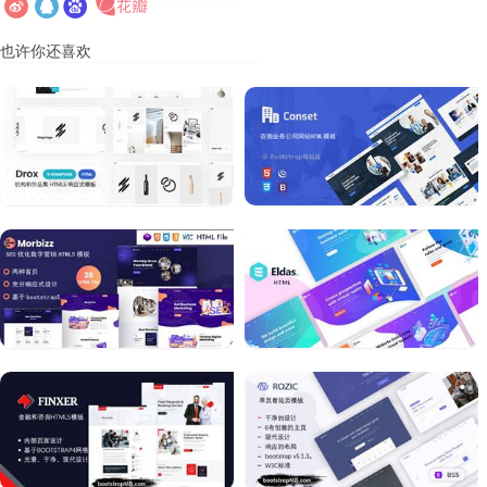
也许你还喜欢