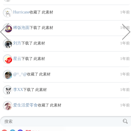
Hurricane
收藏了 此素材
1年前
稀饭泡面
下载了 此素材
1年前
刘方
下载了 此素材
1年前
星云
下载了 此素材
1年前
@^_^@
收藏了 此素材
1年前
李XX
下载了 此素材
1年前
爱生活爱零食
收藏了 此素材
1年前